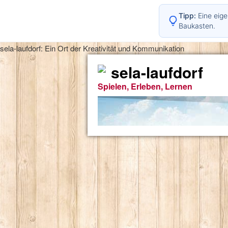
Tipp:
Eine eige
Baukasten.
sela-laufdorf: Ein Ort der Kreativität und Kommunikation
sela-laufdorf
Spielen, Erleben, Lernen